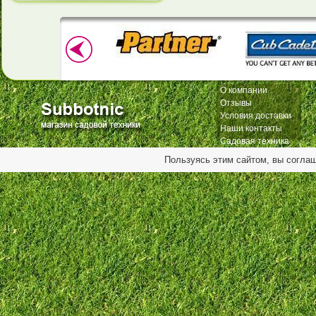
О компании
Отзывы
Условия доставки
Наши контакты
Садовая техника
Пользуясь этим сайтом, вы согла