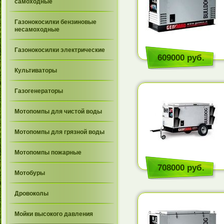
самоходные
Газонокосилки бензиновые
несамоходные
Газонокосилки электрические
609000 руб.
Культиваторы
Газогенераторы
Мотопомпы для чистой воды
Мотопомпы для грязной воды
Мотопомпы пожарные
708000 руб.
Мотобуры
Дровоколы
Мойки высокого давления