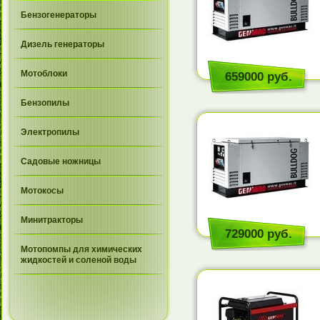
Бензогенераторы
Дизель генераторы
Мотоблоки
659000 руб.
Бензопилы
Электропилы
Садовые ножницы
Мотокосы
Минитракторы
729000 руб.
Мотопомпы для химических
жидкостей и соленой воды