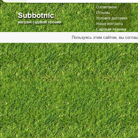
О компании
Отзывы
Условия доставки
Наши контакты
Садовая техника
Пользуясь этим сайтом, вы согла